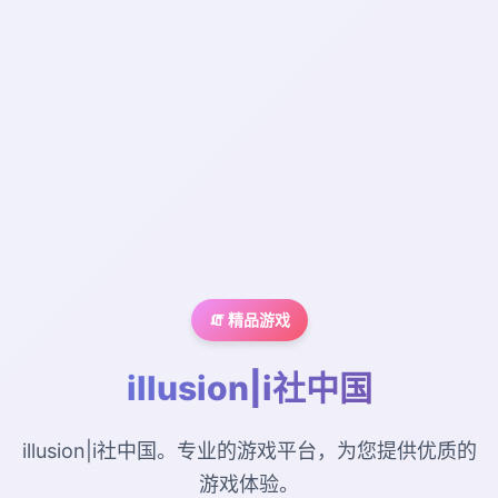
🧯 精品游戏
illusion|i社中国
illusion|i社中国。专业的游戏平台，为您提供优质的
游戏体验。