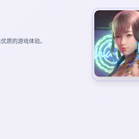
您提供优质的游戏体验。