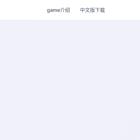
game介绍
中文版下载