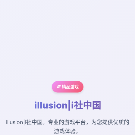
🧯 精品游戏
illusion|i社中国
illusion|i社中国。专业的游戏平台，为您提供优质的
游戏体验。