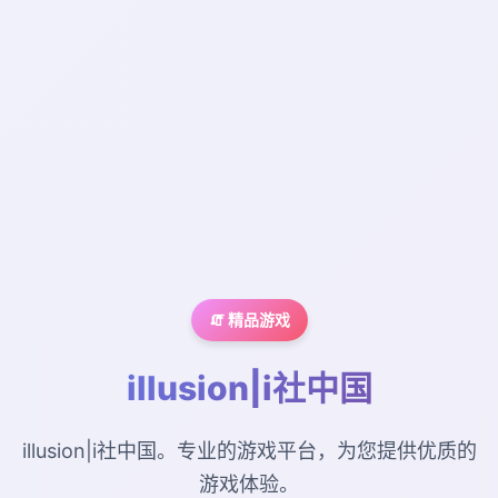
🧯 精品游戏
illusion|i社中国
illusion|i社中国。专业的游戏平台，为您提供优质的
游戏体验。