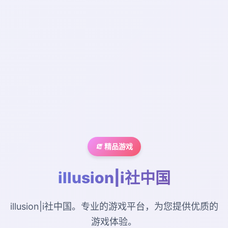
🧯 精品游戏
illusion|i社中国
illusion|i社中国。专业的游戏平台，为您提供优质的
游戏体验。