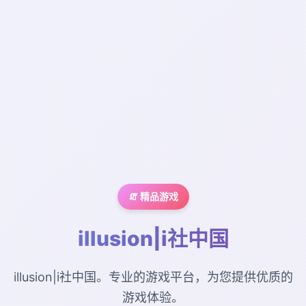
🧯 精品游戏
illusion|i社中国
illusion|i社中国。专业的游戏平台，为您提供优质的
游戏体验。