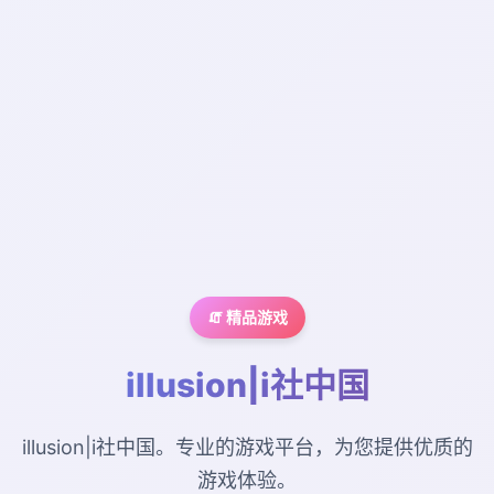
🧯 精品游戏
illusion|i社中国
illusion|i社中国。专业的游戏平台，为您提供优质的
游戏体验。