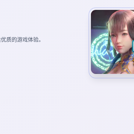
您提供优质的游戏体验。