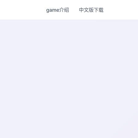
game介绍
中文版下载