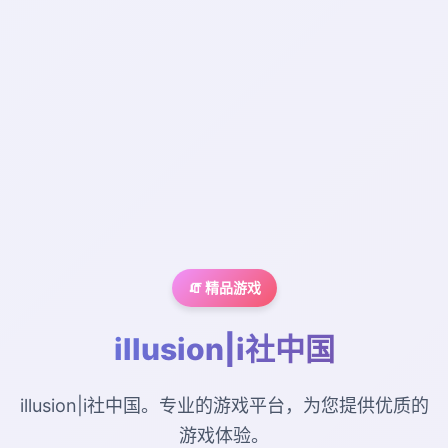
🧯 精品游戏
illusion|i社中国
illusion|i社中国。专业的游戏平台，为您提供优质的
游戏体验。