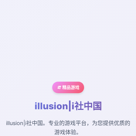
🧯 精品游戏
illusion|i社中国
illusion|i社中国。专业的游戏平台，为您提供优质的
游戏体验。