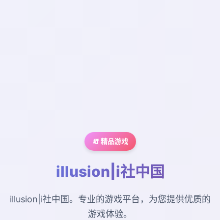
🧯 精品游戏
illusion|i社中国
illusion|i社中国。专业的游戏平台，为您提供优质的
游戏体验。