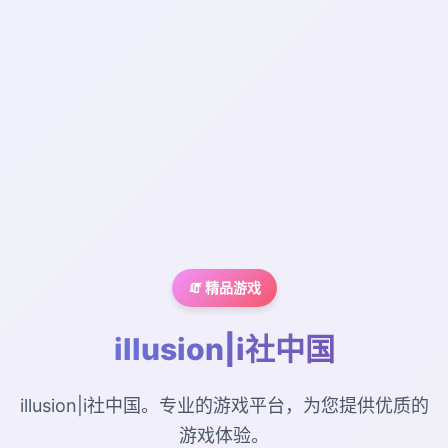
🧯 精品游戏
illusion|i社中国
illusion|i社中国。专业的游戏平台，为您提供优质的
游戏体验。