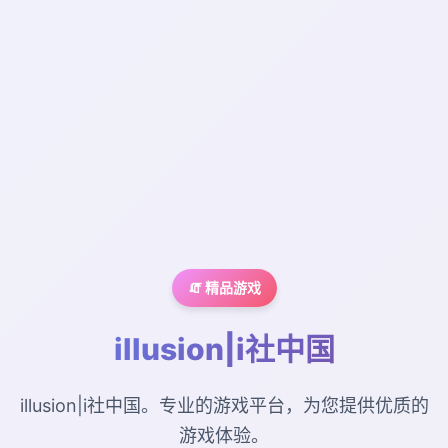
🧯 精品游戏
illusion|i社中国
illusion|i社中国。专业的游戏平台，为您提供优质的
游戏体验。