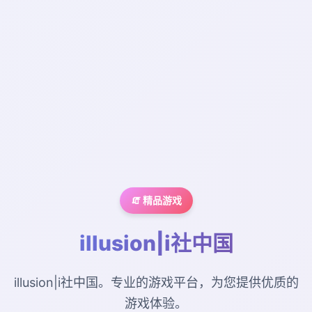
🧯 精品游戏
illusion|i社中国
illusion|i社中国。专业的游戏平台，为您提供优质的
游戏体验。