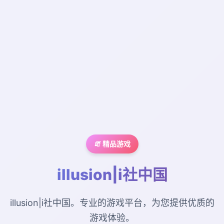
🧯 精品游戏
illusion|i社中国
illusion|i社中国。专业的游戏平台，为您提供优质的
游戏体验。