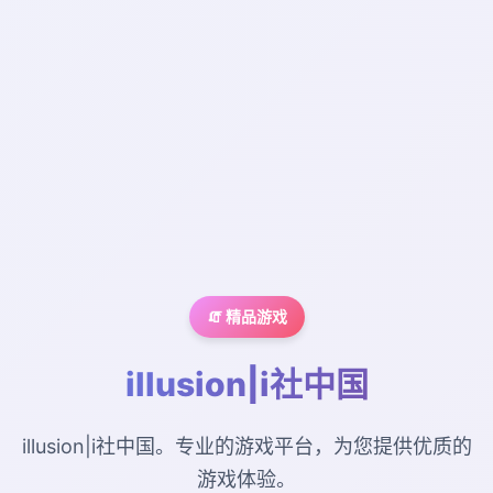
🧯 精品游戏
illusion|i社中国
illusion|i社中国。专业的游戏平台，为您提供优质的
游戏体验。