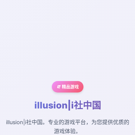
🧯 精品游戏
illusion|i社中国
illusion|i社中国。专业的游戏平台，为您提供优质的
游戏体验。