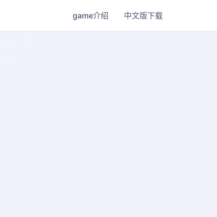
game介绍
中文版下载