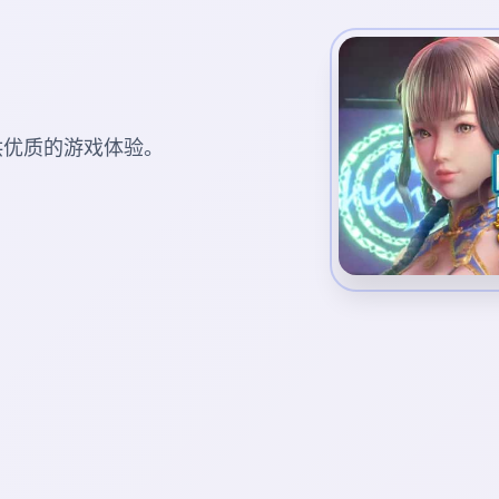
您提供优质的游戏体验。