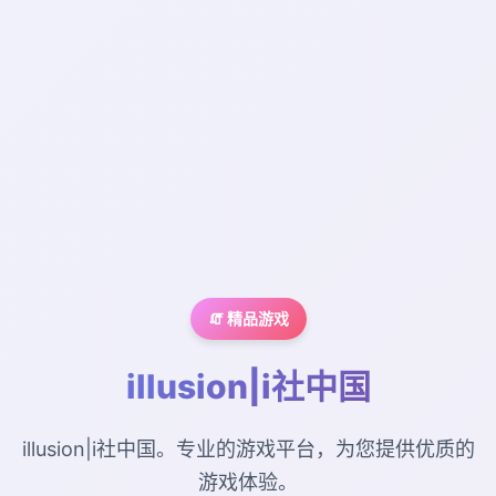
🧯 精品游戏
illusion|i社中国
illusion|i社中国。专业的游戏平台，为您提供优质的
游戏体验。