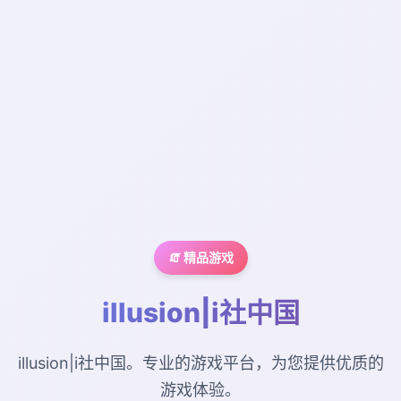
🧯 精品游戏
illusion|i社中国
illusion|i社中国。专业的游戏平台，为您提供优质的
游戏体验。