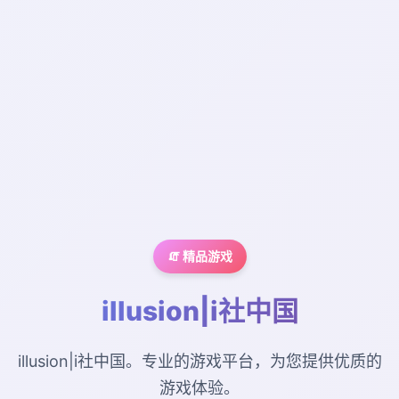
🧯 精品游戏
illusion|i社中国
illusion|i社中国。专业的游戏平台，为您提供优质的
游戏体验。