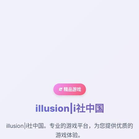
🧯 精品游戏
illusion|i社中国
illusion|i社中国。专业的游戏平台，为您提供优质的
游戏体验。