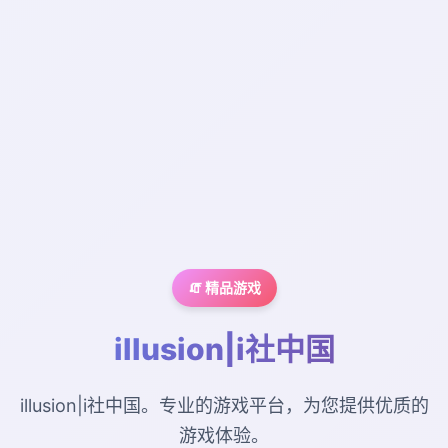
🧯 精品游戏
illusion|i社中国
illusion|i社中国。专业的游戏平台，为您提供优质的
游戏体验。