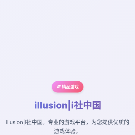
🧯 精品游戏
illusion|i社中国
illusion|i社中国。专业的游戏平台，为您提供优质的
游戏体验。