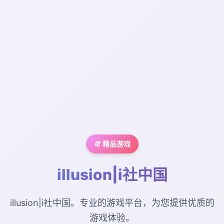
🧯 精品游戏
illusion|i社中国
illusion|i社中国。专业的游戏平台，为您提供优质的
游戏体验。