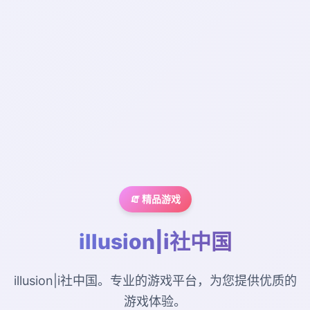
🧯 精品游戏
illusion|i社中国
illusion|i社中国。专业的游戏平台，为您提供优质的
游戏体验。