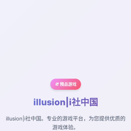
🧯 精品游戏
illusion|i社中国
illusion|i社中国。专业的游戏平台，为您提供优质的
游戏体验。