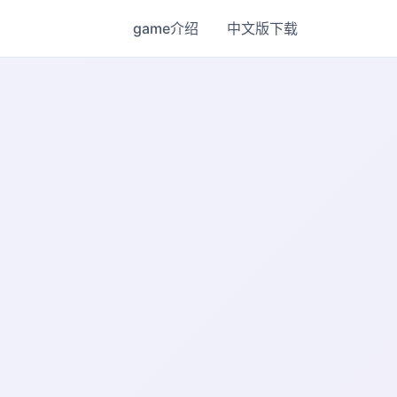
game介绍
中文版下载