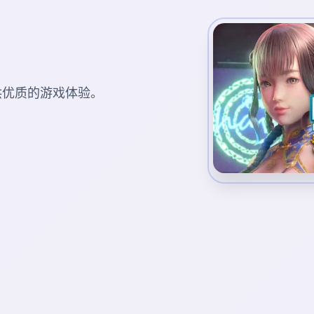
您提供优质的游戏体验。