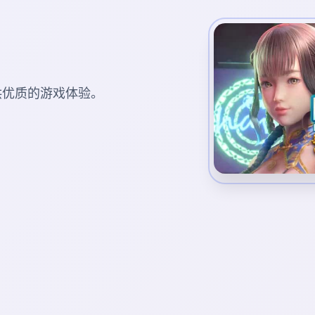
您提供优质的游戏体验。