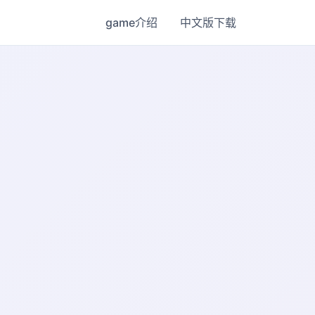
game介绍
中文版下载