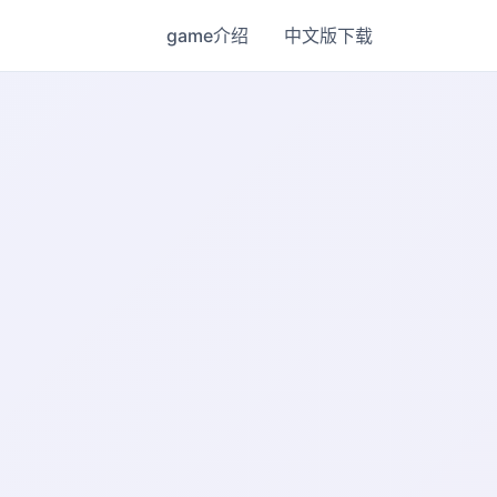
game介绍
中文版下载