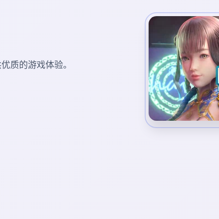
您提供优质的游戏体验。