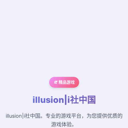
🧯 精品游戏
illusion|i社中国
illusion|i社中国。专业的游戏平台，为您提供优质的
游戏体验。