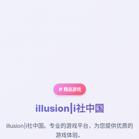
🧯 精品游戏
illusion|i社中国
illusion|i社中国。专业的游戏平台，为您提供优质的
游戏体验。